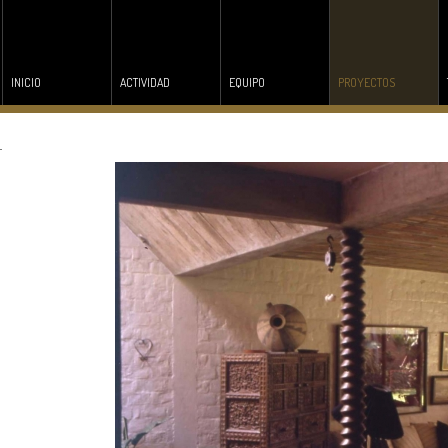
INICIO
ACTIVIDAD
EQUIPO
PROYECTOS
a